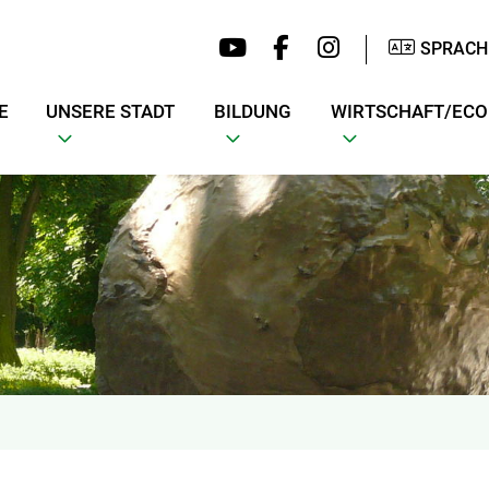
SPRACH
E
UNSERE STADT
BILDUNG
WIRTSCHAFT/EC