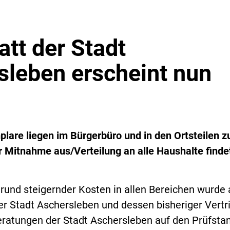
tt der Stadt
sleben erscheint nun
lare liegen im Bürgerbüro und in den Ortsteilen z
 Mitnahme aus/Verteilung an alle Haushalte findet
rund steigernder Kosten in allen Bereichen wurde
r Stadt Aschersleben und dessen bisheriger Vertri
ratungen der Stadt Aschersleben auf den Prüfsta