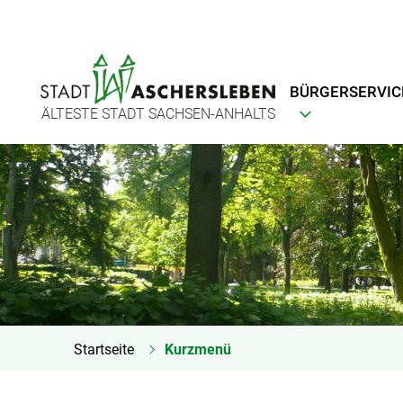
BÜRGERSERVIC
ÄLTESTE STADT SACHSEN-ANHALTS
Startseite
Kurzmenü