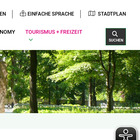
EN
EINFACHE SPRACHE
STADTPLAN
ONOMY
TOURISMUS + FREIZEIT
SUCHEN