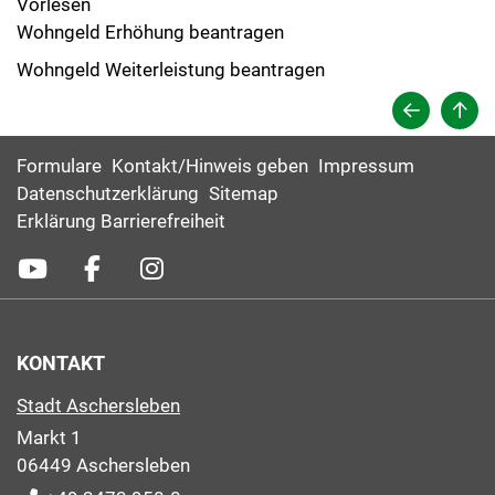
Vorlesen
Wohngeld Erhöhung beantragen
Wohngeld Weiterleistung beantragen
Formulare
Kontakt/Hinweis geben
Impressum
Datenschutzerklärung
Sitemap
Erklärung Barrierefreiheit
KONTAKT
Stadt Aschersleben
Markt 1
06449 Aschersleben