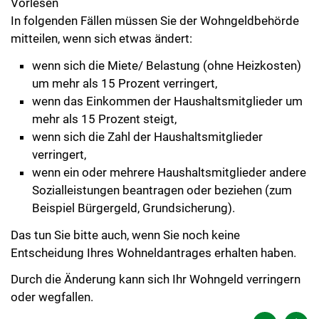
Vorlesen
In folgenden Fällen müssen Sie der Wohngeldbehörde
mitteilen, wenn sich etwas ändert:
wenn sich die Miete/ Belastung (ohne Heizkosten)
um mehr als 15 Prozent verringert,
wenn das Einkommen der Haushaltsmitglieder um
mehr als 15 Prozent steigt,
wenn sich die Zahl der Haushaltsmitglieder
verringert,
wenn ein oder mehrere Haushaltsmitglieder andere
Sozialleistungen beantragen oder beziehen (zum
Beispiel Bürgergeld, Grundsicherung).
Das tun Sie bitte auch, wenn Sie noch keine
Entscheidung Ihres Wohneldantrages erhalten haben.
Durch die Änderung kann sich Ihr Wohngeld verringern
oder wegfallen.