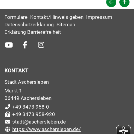
Formulare
Kontakt/Hinweis geben
Impressum
Datenschutzerklärung
Sitemap
Erklärung Barrierefreiheit
KONTAKT
Stadt Aschersleben
Markt 1
06449 Aschersleben
+49 3473 958-0
+49 3473 958-920
stadt@aschersleben.de
https://www.aschersleben.de/