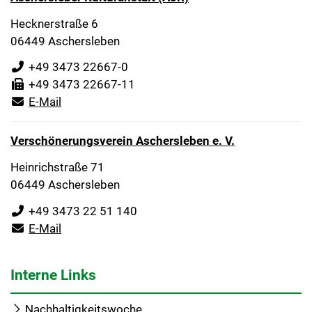
Hecknerstraße 6
06449 Aschersleben
+49 3473 22667-0
+49 3473 22667-11
E-Mail
Verschönerungsverein Aschersleben e. V.
Heinrichstraße 71
06449 Aschersleben
+49 3473 22 51 140
E-Mail
Interne Links
Nachhaltigkeitswoche