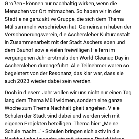
Großen - können nur nachhaltig wirken, wenn die
Menschen vor Ort mitmachen. So haben wir in der
Stadt eine ganz aktive Gruppe, die sich dem Thema
Müllsammeln verschrieben hat. Gemeinsam haben der
Verschönerungsverein, die Aschersleber Kulturanstalt
in Zusammenarbeit mit der Stadt Aschersleben und
dem Bauhof sowie vielen freiwilligen Helfern im
vergangenen Jahr erstmals den World Cleanup Day in
Aschersleben durchgeführt. Alle Teilnehmer waren so
begeistert von der Resonanz, das klar war, dass sie
auch 2023 wieder dabei sein werden.
Doch in diesem Jahr wollen wir uns nicht nur einen Tag
lang dem Thema Müll widmen, sondern eine ganze
Woche zum Thema Nachhaltigkeit angehen. Viele
Schulen der Stadt sind dabei und werden sich mit
eigenen Projekten beteiligen. Thema hier: „Meine
Schule macht…“ - Schulen bringen sich aktiv in die