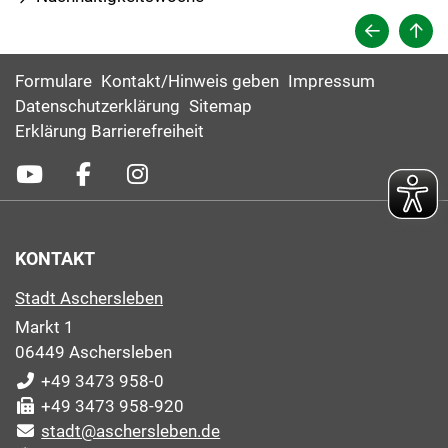
Formulare
Kontakt/Hinweis geben
Impressum
Datenschutzerklärung
Sitemap
Erklärung Barrierefreiheit
KONTAKT
Stadt Aschersleben
Markt 1
06449 Aschersleben
+49 3473 958-0
+49 3473 958-920
stadt@aschersleben.de