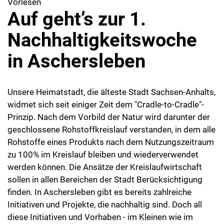
Vorlesen
Auf geht’s zur 1.
Nachhaltigkeitswoche
in Aschersleben
Unsere Heimatstadt, die älteste Stadt Sachsen-Anhalts,
widmet sich seit einiger Zeit dem "Cradle-to-Cradle"-
Prinzip. Nach dem Vorbild der Natur wird darunter der
geschlossene Rohstoffkreislauf verstanden, in dem alle
Rohstoffe eines Produkts nach dem Nutzungszeitraum
zu 100% im Kreislauf bleiben und wiederverwendet
werden können. Die Ansätze der Kreislaufwirtschaft
sollen in allen Bereichen der Stadt Berücksichtigung
finden. In Aschersleben gibt es bereits zahlreiche
Initiativen und Projekte, die nachhaltig sind. Doch all
diese Initiativen und Vorhaben - im Kleinen wie im