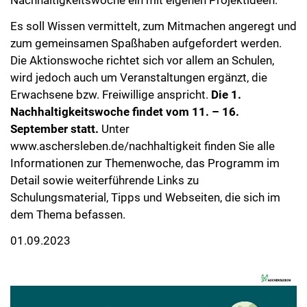
Nachhaltigkeitswoche ein mit eigenen Projektideen.
Es soll Wissen vermittelt, zum Mitmachen angeregt und
zum gemeinsamen Spaßhaben aufgefordert werden.
Die Aktionswoche richtet sich vor allem an Schulen,
wird jedoch auch um Veranstaltungen ergänzt, die
Erwachsene bzw. Freiwillige anspricht.
Die 1.
Nachhaltigkeitswoche findet vom 11. – 16.
September statt.
Unter
www.aschersleben.de/nachhaltigkeit finden Sie alle
Informationen zur Themenwoche, das Programm im
Detail sowie weiterführende Links zu
Schulungsmaterial, Tipps und Webseiten, die sich im
dem Thema befassen.
01.09.2023