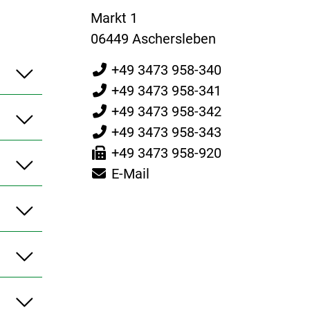
Markt 1
06449 Aschersleben
+49 3473 958-340
+49 3473 958-341
+49 3473 958-342
+49 3473 958-343
+49 3473 958-920
E-Mail