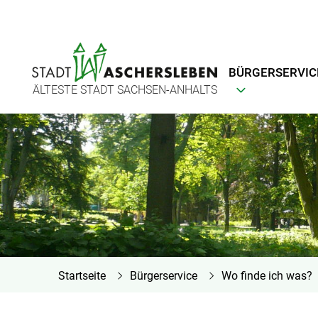
BÜRGERSERVIC
ÄLTESTE STADT SACHSEN-ANHALTS
Startseite
Bürgerservice
Wo finde ich was?