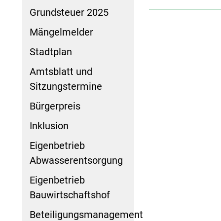
Grundsteuer 2025
Mängelmelder
Stadtplan
Amtsblatt und
Sitzungstermine
Bürgerpreis
Inklusion
Eigenbetrieb
Abwasserentsorgung
Eigenbetrieb
Bauwirtschaftshof
Beteiligungsmanagement