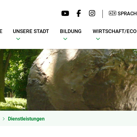
SPRACH
E
UNSERE STADT
BILDUNG
WIRTSCHAFT/EC
Dienstleistungen