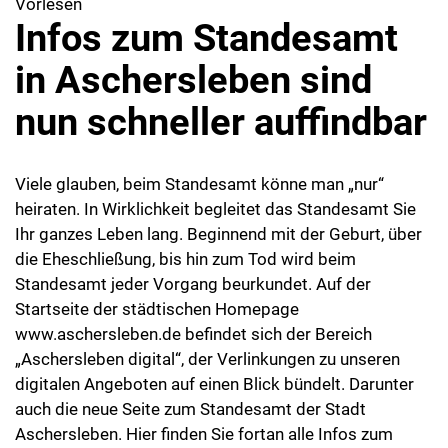
Vorlesen
Infos zum Standesamt
in Aschersleben sind
nun schneller auffindbar
Viele glauben, beim Standesamt könne man „nur“
heiraten. In Wirklichkeit begleitet das Standesamt Sie
Ihr ganzes Leben lang. Beginnend mit der Geburt, über
die Eheschließung, bis hin zum Tod wird beim
Standesamt jeder Vorgang beurkundet. Auf der
Startseite der städtischen Homepage
www.aschersleben.de befindet sich der Bereich
„Aschersleben digital“, der Verlinkungen zu unseren
digitalen Angeboten auf einen Blick bündelt. Darunter
auch die neue Seite zum Standesamt der Stadt
Aschersleben. Hier finden Sie fortan alle Infos zum