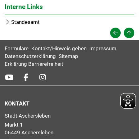
Interne Links
Standesamt
Formulare
Kontakt/Hinweis geben
Impressum
Datenschutzerklärung
Sitemap
Erklärung Barrierefreiheit
KONTAKT
Stadt Aschersleben
Markt 1
06449 Aschersleben