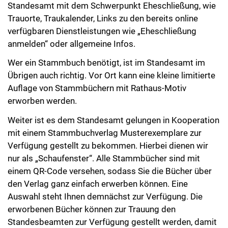
Standesamt mit dem Schwerpunkt Eheschließung, wie
Trauorte, Traukalender, Links zu den bereits online
verfügbaren Dienstleistungen wie „Eheschließung
anmelden“ oder allgemeine Infos.
Wer ein Stammbuch benötigt, ist im Standesamt im
Übrigen auch richtig. Vor Ort kann eine kleine limitierte
Auflage von Stammbüchern mit Rathaus-Motiv
erworben werden.
Weiter ist es dem Standesamt gelungen in Kooperation
mit einem Stammbuchverlag Musterexemplare zur
Verfügung gestellt zu bekommen. Hierbei dienen wir
nur als „Schaufenster“. Alle Stammbücher sind mit
einem QR-Code versehen, sodass Sie die Bücher über
den Verlag ganz einfach erwerben können. Eine
Auswahl steht Ihnen demnächst zur Verfügung. Die
erworbenen Bücher können zur Trauung den
Standesbeamten zur Verfügung gestellt werden, damit