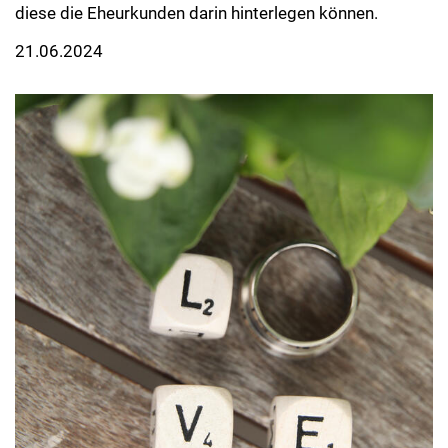
diese die Eheurkunden darin hinterlegen können.
21.06.2024