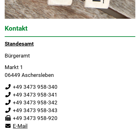
Kontakt
Standesamt
Bürgeramt
Markt 1
06449 Aschersleben
+49 3473 958-340
+49 3473 958-341
+49 3473 958-342
+49 3473 958-343
+49 3473 958-920
E-Mail