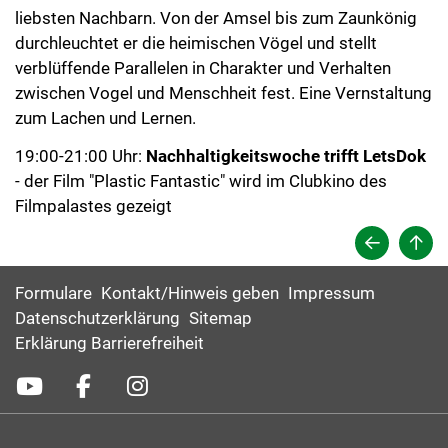
liebsten Nachbarn. Von der Amsel bis zum Zaunkönig
durchleuchtet er die heimischen Vögel und stellt
verblüffende Parallelen in Charakter und Verhalten
zwischen Vogel und Menschheit fest. Eine Vernstaltung
zum Lachen und Lernen.
19:00-21:00 Uhr:
Nachhaltigkeitswoche trifft LetsDok
- der Film "Plastic Fantastic" wird im Clubkino des
Filmpalastes gezeigt
Formulare
Kontakt/Hinweis geben
Impressum
Datenschutzerklärung
Sitemap
Erklärung Barrierefreiheit