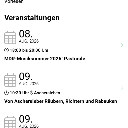
Vorlesen
Veranstaltungen
08.
AUG. 2026
18:00 bis 20:00 Uhr
MDR-Musiksommer 2026: Pastorale
09.
AUG. 2026
10:30 Uhr
Aschersleben
Von Aschersleber Räubern, Richtern und Rabauken
09.
AUG. 2026