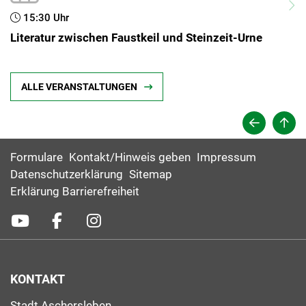
15:30 Uhr
Literatur zwischen Faustkeil und Steinzeit-Urne
ALLE VERANSTALTUNGEN
Formulare
Kontakt/Hinweis geben
Impressum
Datenschutzerklärung
Sitemap
Erklärung Barrierefreiheit
KONTAKT
Stadt Aschersleben