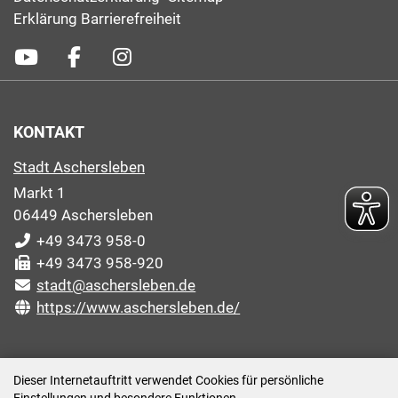
Erklärung Barrierefreiheit
KONTAKT
Stadt Aschersleben
Markt 1
06449 Aschersleben
+49 3473 958-0
+49 3473 958-920
stadt@aschersleben.de
https://www.aschersleben.de/
ÖFFNUNGSZEITEN STADTVERWALTUNG
Dieser Internetauftritt verwendet Cookies für persönliche