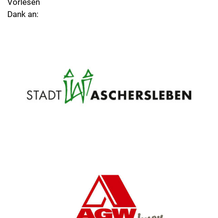
Vorlesen
Dank an: