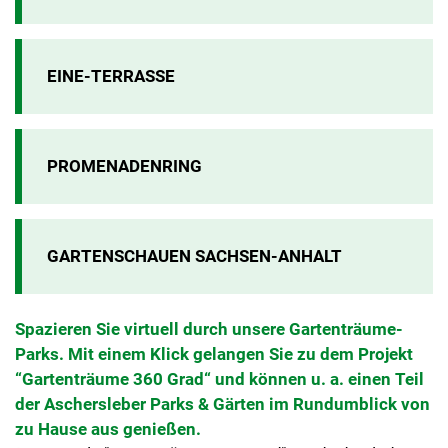
EINE-TERRASSE
PROMENADENRING
GARTENSCHAUEN SACHSEN-ANHALT
Spazieren Sie virtuell durch unsere Gartenträume-
Parks. Mit einem Klick gelangen Sie zu dem Projekt
“Gartenträume 360 Grad“ und können u. a. einen Teil
der Aschersleber Parks & Gärten im Rundumblick von
zu Hause aus genießen.