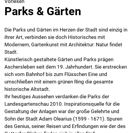
Vorlesen
Parks & Gärten
Die Parks und Gärten im Herzen der Stadt sind einzig in
ihrer Art, verbinden sie doch Historisches mit
Modernem, Gartenkunst mit Architektur: Natur findet
Stadt.
Künstlerisch gestaltete Gärten und Parks prägen
Aschersleben seit dem 19. Jahrhundert. Sie erstrecken
sich vom Bahnhof bis zum Flüsschen Eine und
umschließen mit einem grünen Ring die gesamte
historische Altstadt.
Ihr heutiges Aussehen verdanken die Parks der
Landesgartenschau 2010. Inspirationsquelle für die
Gestaltung der Anlagen war der große Gelehrte und
Sohn der Stadt Adam Olearius (1599 - 1671). Spuren
des Genius, seiner Reisen und Erfindungen wie der des