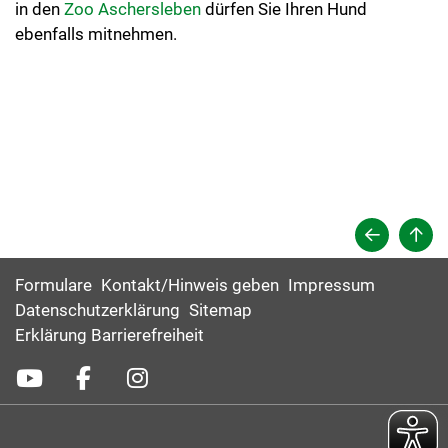
in den
Zoo Aschersleben
dürfen Sie Ihren Hund
ebenfalls mitnehmen.
Formulare
Kontakt/Hinweis geben
Impressum
Datenschutzerklärung
Sitemap
Erklärung Barrierefreiheit