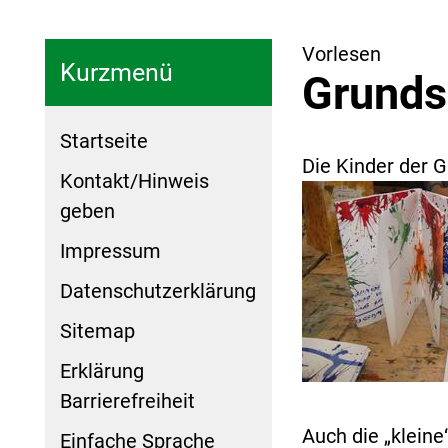
Vorlesen
Kurzmenü
Grunds
Startseite
Die Kinder der 
Kontakt/Hinweis
geben
Impressum
Datenschutzerklärung
Sitemap
Erklärung
Barrierefreiheit
Auch die „kleine
Einfache Sprache