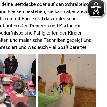
 deine Bettdecke oder auf den Schreibtisch
n und Flecken bestehen, sie kann aber auch
tieren mit Farbe und das malerische
nnt auf großen Papieren und Karton mit
Bedürfnisse und Fähigkeiten der Kinder
lien und malerische Techniken gezeigt und
eressiert und was euch viel Spaß bereitet.