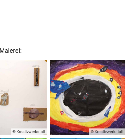
Malerei:
© Kreativwerkstatt
© Kreativwerkstatt