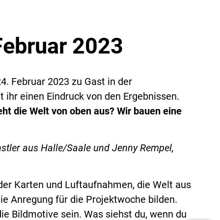
Februar 2023
4. Februar 2023 zu Gast in der
 ihr einen Eindruck von den Ergebnissen.
ieht die Welt von oben aus? Wir bauen eine
stler aus Halle/Saale und Jenny Rempel,
der Karten und Luftaufnahmen, die Welt aus
die Anregung für die Projektwoche bilden.
die Bildmotive sein. Was siehst du, wenn du