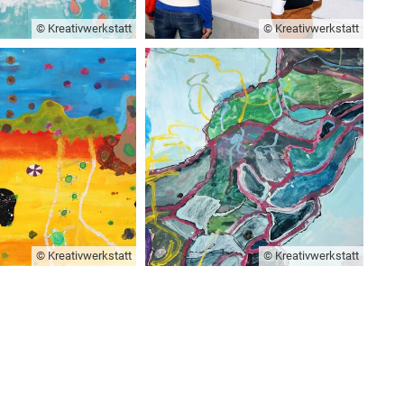
© Kreativwerkstatt
© Kreativwerkstatt
© Kreativwerkstatt
© Kreativwerkstatt