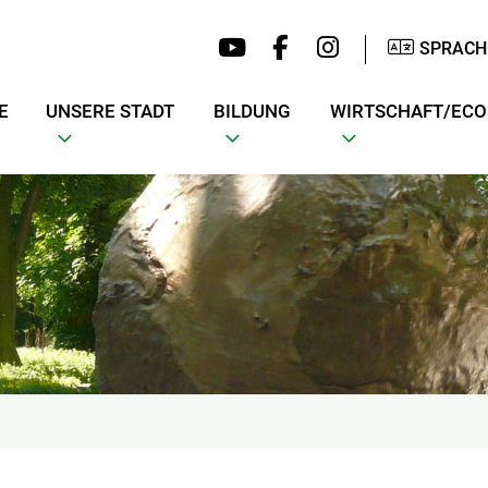
SPRACH
E
UNSERE STADT
BILDUNG
WIRTSCHAFT/EC