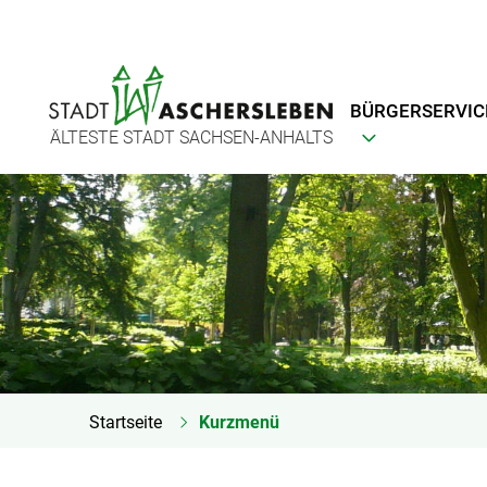
BÜRGERSERVIC
ÄLTESTE STADT SACHSEN-ANHALTS
Startseite
Kurzmenü