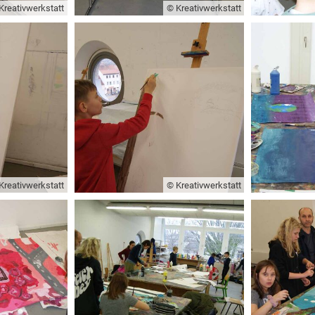
Kreativwerkstatt
© Kreativwerkstatt
Kreativwerkstatt
© Kreativwerkstatt