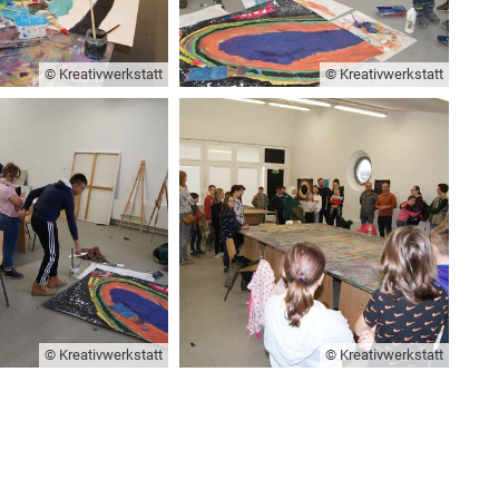
© Kreativwerkstatt
© Kreativwerkstatt
© Kreativwerkstatt
© Kreativwerkstatt