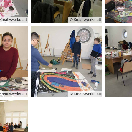
Kreativwerkstatt
© Kreativwerkstatt
Kreativwerkstatt
© Kreativwerkstatt