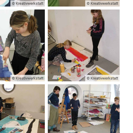
© Kreativwerkstatt
© Kreativwerkstatt
© Kreativwerkstatt
© Kreativwerkstatt