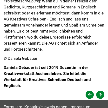
Projektbeschreibung:
Wenn du in deiner Freizeit gern
Gedichte, Kurzgeschichten und Romane in Englisch
schreibst oder es erlernen möchtest, dann komm in die
AG Kreatives Schreiben - Englisch und lass uns
gemeinsam voneinander lernen und Spaß am Schreiben
haben. Es gibt bestimmt Möglichkeiten und
Plattformen, wo du deine Ergebnisse erfolgreich
präsentieren kannst. Die AG richtet sich an Anfänger
und Fortgeschrittene.
© Daniela Gebauer
Daniela Gebauer ist seit 2019 Dozentin in der
Kreativwerkstatt Aschersleben. Sie leitet die
Werkstatt für Kreatives Schreiben Deutsch und
Englisch.
Formulare
Kontakt/Hinweis geben
Impressum