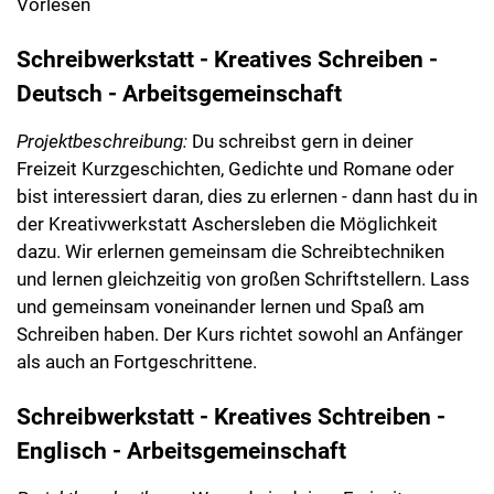
Vorlesen
Schreibwerkstatt - Kreatives Schreiben -
Deutsch - Arbeitsgemeinschaft
Projektbeschreibung:
Du schreibst gern in deiner
Freizeit Kurzgeschichten, Gedichte und Romane oder
bist interessiert daran, dies zu erlernen - dann hast du in
der Kreativwerkstatt Aschersleben die Möglichkeit
dazu. Wir erlernen gemeinsam die Schreibtechniken
und lernen gleichzeitig von großen Schriftstellern. Lass
und gemeinsam voneinander lernen und Spaß am
Schreiben haben. Der Kurs richtet sowohl an Anfänger
als auch an Fortgeschrittene.
Schreibwerkstatt - Kreatives Schtreiben -
Englisch - Arbeitsgemeinschaft