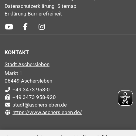
Datenschutzerklärung
Sitemap
Erklärung Barrierefreiheit
KONTAKT
Stadt Aschersleben
Markt 1
06449 Aschersleben
+49 3473 958-0
+49 3473 958-920
stadt@aschersleben.de
https://www.aschersleben.de/
ÖFFNUNGSZEITEN STADTVERWALTUNG