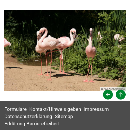
© Zoo Aschersleben
Formulare
Kontakt/Hinweis geben
Impressum
Datenschutzerklärung
Sitemap
Erklärung Barrierefreiheit