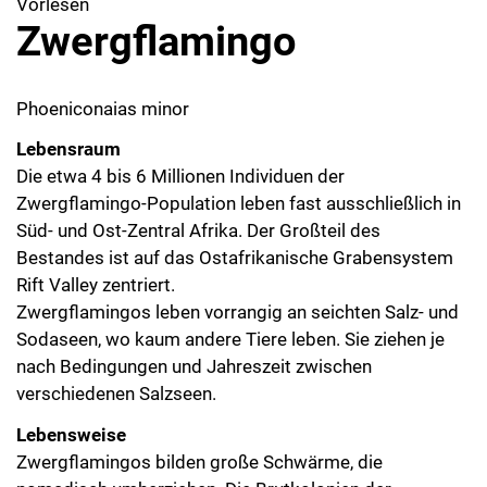
Vorlesen
Zwergflamingo
Phoeniconaias minor
Lebensraum
Die etwa 4 bis 6 Millionen Individuen der
Zwergflamingo-Population leben fast ausschließlich in
Süd- und Ost-Zentral Afrika. Der Großteil des
Bestandes ist auf das Ostafrikanische Grabensystem
Rift Valley zentriert.
Zwergflamingos leben vorrangig an seichten Salz- und
Sodaseen, wo kaum andere Tiere leben. Sie ziehen je
nach Bedingungen und Jahreszeit zwischen
verschiedenen Salzseen.
Lebensweise
Zwergflamingos bilden große Schwärme, die