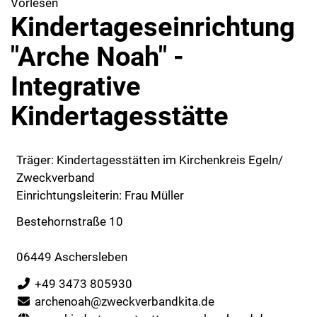
Vorlesen
Kindertageseinrichtung
"Arche Noah" -
Integrative
Kindertagesstätte
Träger: Kindertagesstätten im Kirchenkreis Egeln/
Zweckverband
Einrichtungsleiterin: Frau Müller
Bestehornstraße 10
06449 Aschersleben
+49 3473 805930
archenoah@zweckverbandkita.de