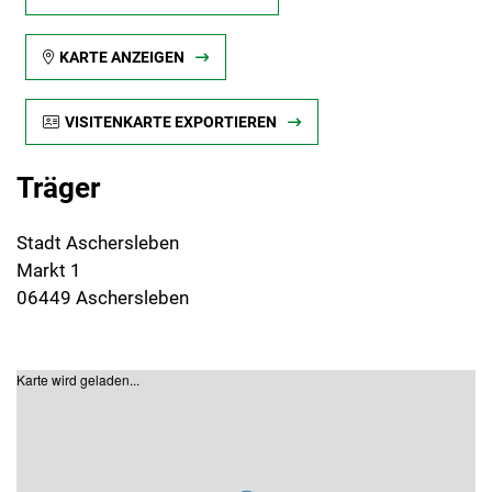
KARTE ANZEIGEN
VISITENKARTE EXPORTIEREN
Träger
Stadt Aschersleben
Markt 1
06449 Aschersleben
Karte wird geladen...