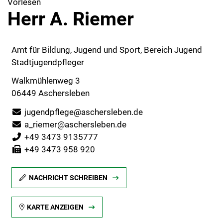
Vorlesen
Herr A. Riemer
Amt für Bildung, Jugend und Sport, Bereich Jugend
Stadtjugendpfleger
Walkmühlenweg 3
06449 Aschersleben
jugendpflege@aschersleben.de
a_riemer@aschersleben.de
+49 3473 9135777
+49 3473 958 920
NACHRICHT SCHREIBEN
KARTE ANZEIGEN