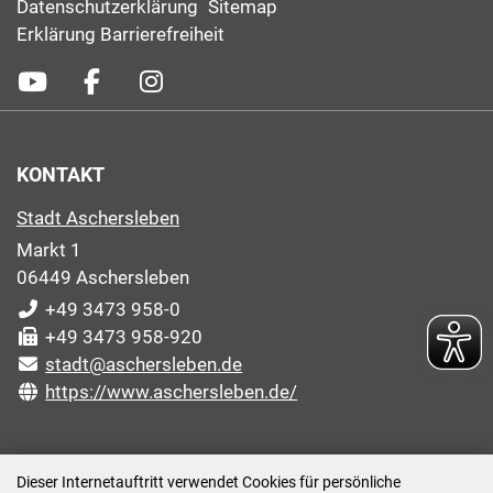
Datenschutzerklärung
Sitemap
Erklärung Barrierefreiheit
KONTAKT
Stadt Aschersleben
Markt 1
06449 Aschersleben
+49 3473 958-0
+49 3473 958-920
stadt@aschersleben.de
https://www.aschersleben.de/
ÖFFNUNGSZEITEN STADTVERWALTUNG
Dieser Internetauftritt verwendet Cookies für persönliche