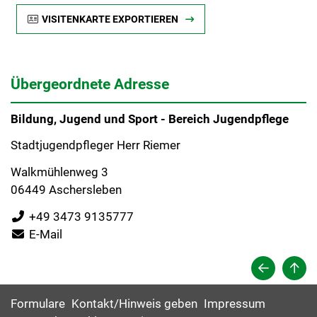
VISITENKARTE EXPORTIEREN
Übergeordnete Adresse
Bildung, Jugend und Sport - Bereich Jugendpflege
Stadtjugendpfleger Herr Riemer
Walkmühlenweg 3
06449 Aschersleben
+49 3473 9135777
E-Mail
Formulare
Kontakt/Hinweis geben
Impressum