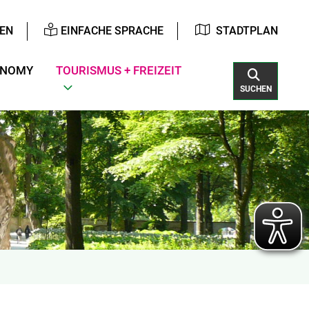
EN
EINFACHE SPRACHE
STADTPLAN
ONOMY
TOURISMUS + FREIZEIT
SUCHEN