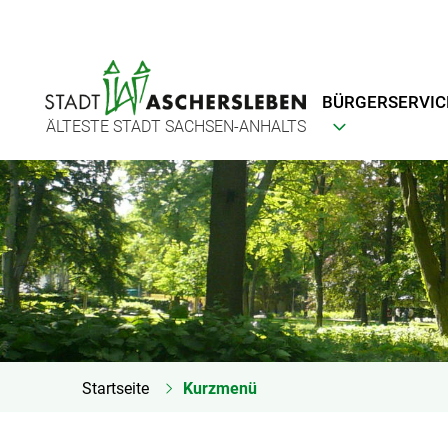
BÜRGERSERVIC
ÄLTESTE STADT SACHSEN-ANHALTS
Startseite
Kurzmenü