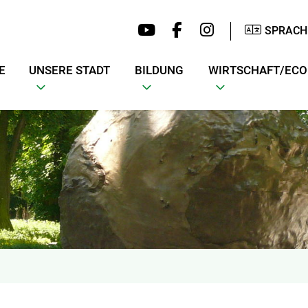
SPRACH
E
UNSERE STADT
BILDUNG
WIRTSCHAFT/EC