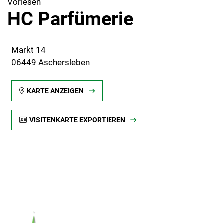
Vorlesen
HC Parfümerie
Markt 14
06449 Aschersleben
KARTE ANZEIGEN
VISITENKARTE EXPORTIEREN