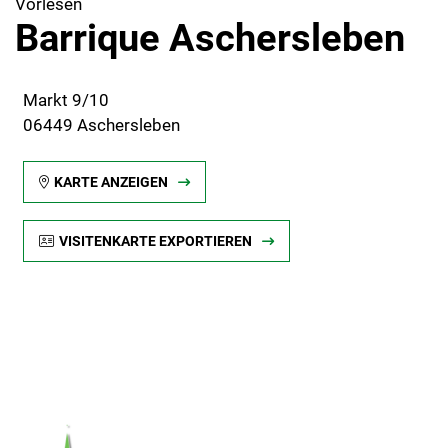
Vorlesen
Barrique Aschersleben
Markt 9/10
06449 Aschersleben
KARTE ANZEIGEN
VISITENKARTE EXPORTIEREN