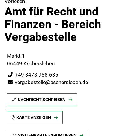
Vorlesen
Amt für Recht und
Finanzen - Bereich
Vergabestelle
Markt 1
06449 Aschersleben
+49 3473 958-635
vergabestelle@aschersleben.de
NACHRICHT SCHREIBEN
KARTE ANZEIGEN
VISITENKARTE EXPORTIEREN