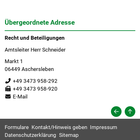
Übergeordnete Adresse
Recht und Beteiligungen
Amtsleiter Herr Schneider
Markt 1
06449 Aschersleben
+49 3473 958-292
+49 3473 958-920
E-Mail
Formulare
Kontakt/Hinweis geben
Impressum
Datenschutzerklärung
Sitemap