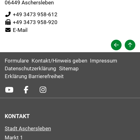
06449 Aschersleben
+49 3473 958-612
+49 3473 958-920
E-Mail
Formulare
Kontakt/Hinweis geben
Impressum
Datenschutzerklärung
Sitemap
Erklärung Barrierefreiheit
KONTAKT
Stadt Aschersleben
Markt 1