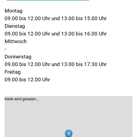
Montag
09.00 bis 12.00 Uhr und 13.00 bis 15.00 Uhr
Dienstag
09.00 bis 12.00 Uhr und 13.00 bis 16.00 Uhr
Mittwoch
-
Donnerstag
09.00 bis 12.00 Uhr und 13.00 bis 17.30 Uhr
Freitag
09.00 bis 12.00 Uhr
Karte wird geladen...