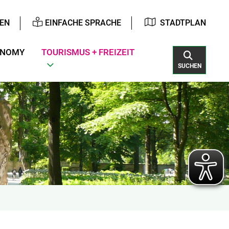
EN
EINFACHE SPRACHE
STADTPLAN
ONOMY
TOURISMUS + FREIZEIT
SUCHEN