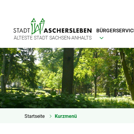
BÜRGERSERVIC
ÄLTESTE STADT SACHSEN-ANHALTS
Startseite
Kurzmenü