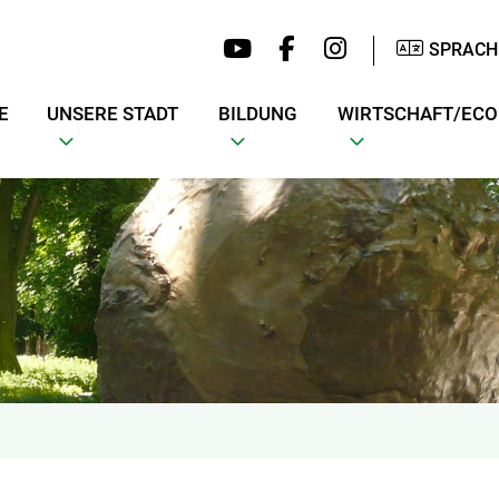
SPRACH
E
UNSERE STADT
BILDUNG
WIRTSCHAFT/EC