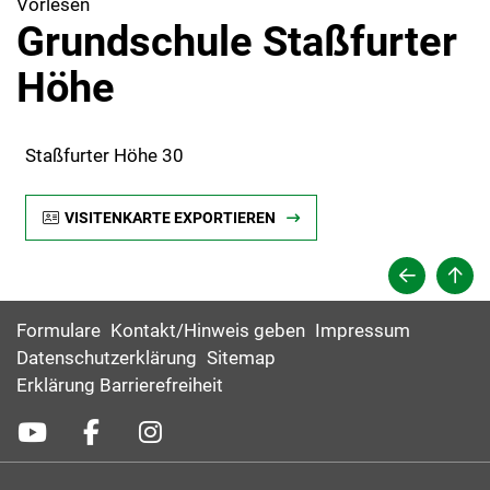
Vorlesen
Grundschule Staßfurter
Höhe
Staßfurter Höhe 30
VISITENKARTE EXPORTIEREN
Formulare
Kontakt/Hinweis geben
Impressum
Datenschutzerklärung
Sitemap
Erklärung Barrierefreiheit