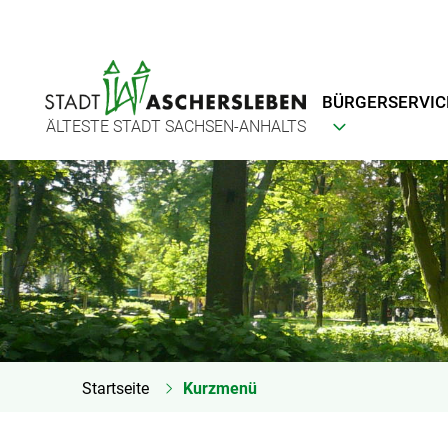
BÜRGERSERVIC
ÄLTESTE STADT SACHSEN-ANHALTS
Startseite
Kurzmenü