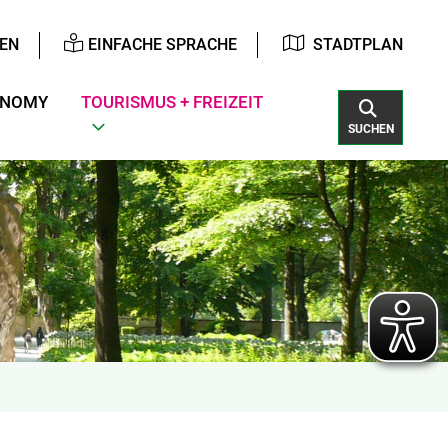
EN
EINFACHE SPRACHE
STADTPLAN
ONOMY
TOURISMUS + FREIZEIT
SUCHEN