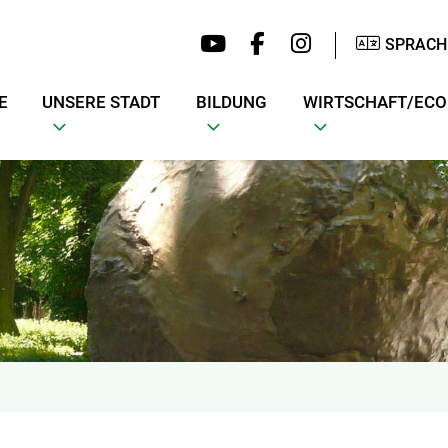
SPRACH
E
UNSERE STADT
BILDUNG
WIRTSCHAFT/EC