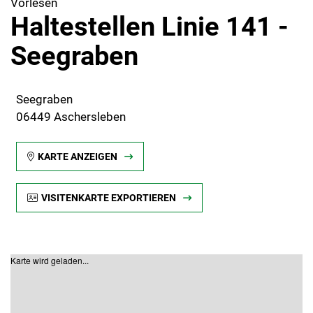
Vorlesen
Haltestellen Linie 141 -
Seegraben
Seegraben
06449 Aschersleben
KARTE ANZEIGEN
VISITENKARTE EXPORTIEREN
Karte wird geladen...