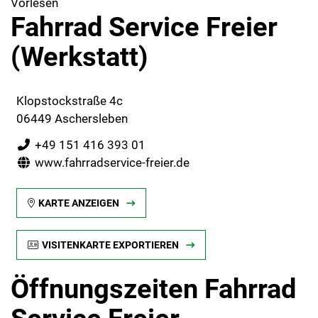
Vorlesen
Fahrrad Service Freier
(Werkstatt)
Klopstockstraße 4c
06449 Aschersleben
+49 151 416 393 01
www.fahrradservice-freier.de
KARTE ANZEIGEN
VISITENKARTE EXPORTIEREN
Öffnungszeiten Fahrrad