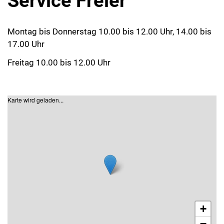
Service Freier
Montag bis Donnerstag 10.00 bis 12.00 Uhr, 14.00 bis
17.00 Uhr
Freitag 10.00 bis 12.00 Uhr
Karte wird geladen...
+
−