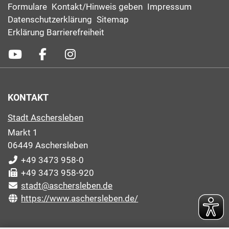
Formulare
Kontakt/Hinweis geben
Impressum
Datenschutzerklärung
Sitemap
Erklärung Barrierefreiheit
KONTAKT
Stadt Aschersleben
Markt 1
06449 Aschersleben
+49 3473 958-0
+49 3473 958-920
stadt@aschersleben.de
https://www.aschersleben.de/