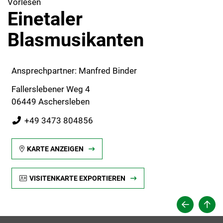
Vorlesen
Einetaler
Blasmusikanten
Ansprechpartner: Manfred Binder
Fallerslebener Weg 4
06449 Aschersleben
+49 3473 804856
KARTE ANZEIGEN
VISITENKARTE EXPORTIEREN