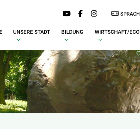
SPRACH
E
UNSERE STADT
BILDUNG
WIRTSCHAFT/EC