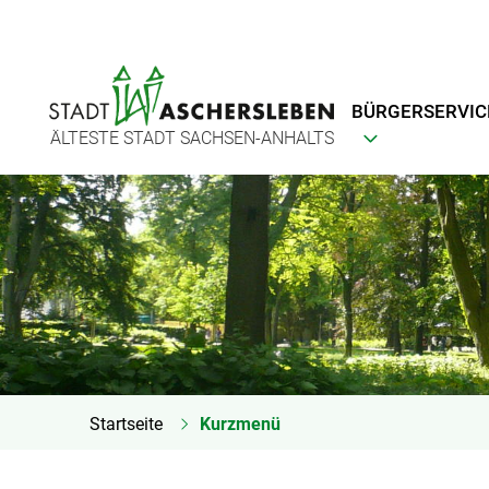
BÜRGERSERVIC
ÄLTESTE STADT SACHSEN-ANHALTS
Startseite
Kurzmenü