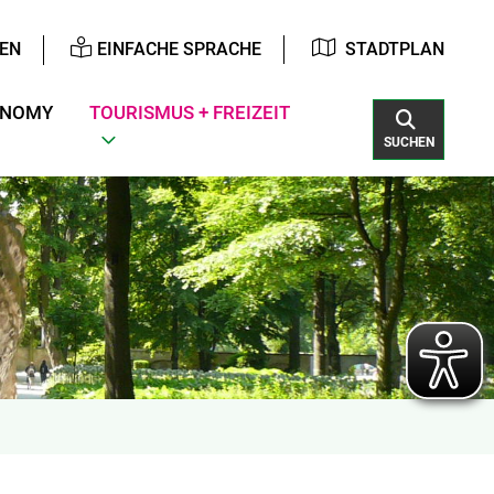
EN
EINFACHE SPRACHE
STADTPLAN
ONOMY
TOURISMUS + FREIZEIT
SUCHEN