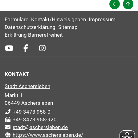
Formulare
Kontakt/Hinweis geben
Impressum
Datenschutzerklärung
Sitemap
Erklärung Barrierefreiheit
KONTAKT
Stadt Aschersleben
Markt 1
06449 Aschersleben
+49 3473 958-0
+49 3473 958-920
stadt@aschersleben.de
https://www.aschersleben.de/