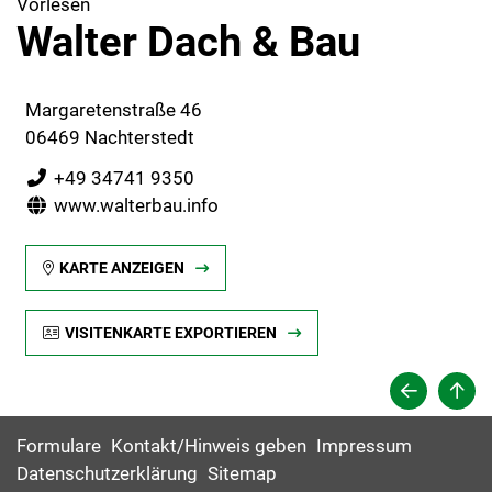
Vorlesen
Walter Dach & Bau
Margaretenstraße 46
06469 Nachterstedt
+49 34741 9350
www.walterbau.info
KARTE ANZEIGEN
VISITENKARTE EXPORTIEREN
Formulare
Kontakt/Hinweis geben
Impressum
Datenschutzerklärung
Sitemap