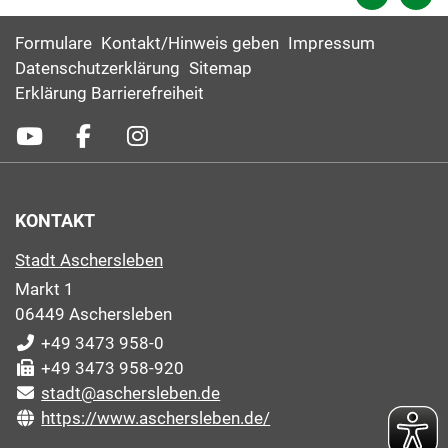
Formulare
Kontakt/Hinweis geben
Impressum
Datenschutzerklärung
Sitemap
Erklärung Barrierefreiheit
KONTAKT
Stadt Aschersleben
Markt 1
06449 Aschersleben
+49 3473 958-0
+49 3473 958-920
stadt@aschersleben.de
https://www.aschersleben.de/