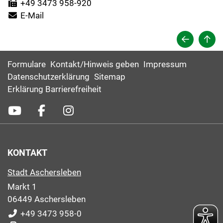
+49 3473 958-920
E-Mail
Formulare
Kontakt/Hinweis geben
Impressum
Datenschutzerklärung
Sitemap
Erklärung Barrierefreiheit
KONTAKT
Stadt Aschersleben
Markt 1
06449 Aschersleben
+49 3473 958-0