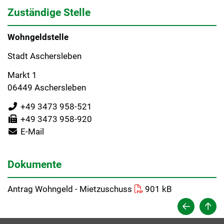
Zuständige Stelle
Wohngeldstelle
Stadt Aschersleben
Markt 1
06449 Aschersleben
+49 3473 958-521
+49 3473 958-920
E-Mail
Dokumente
Antrag Wohngeld - Mietzuschuss
901 kB