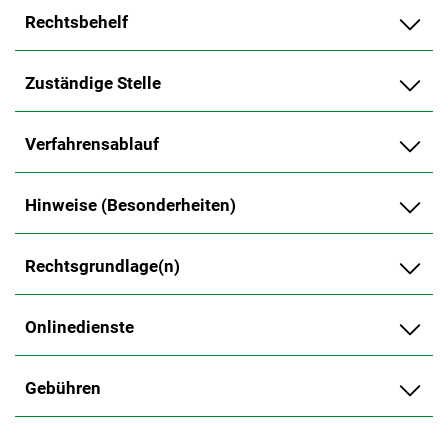
Rechtsbehelf
Zuständige Stelle
Verfahrensablauf
Hinweise (Besonderheiten)
Rechtsgrundlage(n)
Onlinedienste
Gebühren