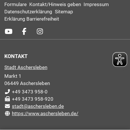
Formulare
Kontakt/Hinweis geben
Impressum
Datenschutzerklärung
Sitemap
Erklärung Barrierefreiheit
KONTAKT
Stadt Aschersleben
Markt 1
06449 Aschersleben
+49 3473 958-0
+49 3473 958-920
stadt@aschersleben.de
https://www.aschersleben.de/