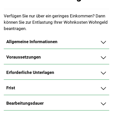
Verfügen Sie nur über ein geringes Einkommen? Dann
können Sie zur Entlastung Ihrer Wohnkosten Wohngeld
beantragen.
Allgemeine Informationen
Voraussetzungen
Erforderliche Unterlagen
Frist
Bearbeitungsdauer