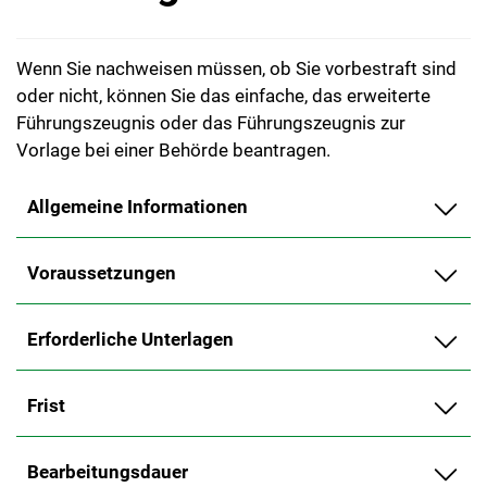
Wenn Sie nachweisen müssen, ob Sie vorbestraft sind
oder nicht, können Sie das einfache, das erweiterte
Führungszeugnis oder das Führungszeugnis zur
Vorlage bei einer Behörde beantragen.
Allgemeine Informationen
Voraussetzungen
Erforderliche Unterlagen
Frist
Bearbeitungsdauer