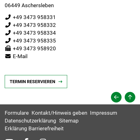
06449 Aschersleben
+49 3473 958331
+49 3473 958332
+49 3473 958334
+49 3473 958335
+49 3473 958920
E-Mail
TERMIN RESERVIEREN
Formulare
Kontakt/Hinweis geben
Impressum
Datenschutzerklärung
Sitemap
Erklärung Barrierefreiheit