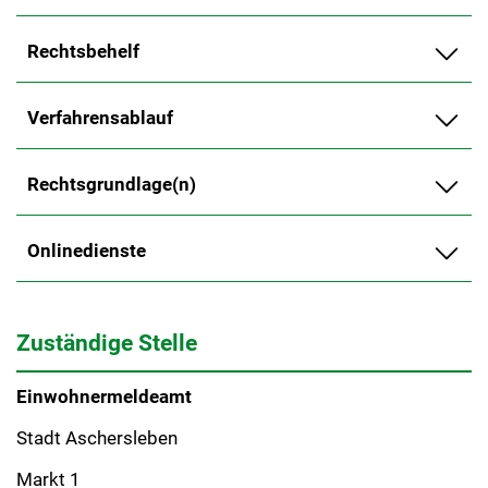
Rechtsbehelf
Verfahrensablauf
Rechtsgrundlage(n)
Onlinedienste
Zuständige Stelle
Einwohnermeldeamt
Stadt Aschersleben
Markt 1