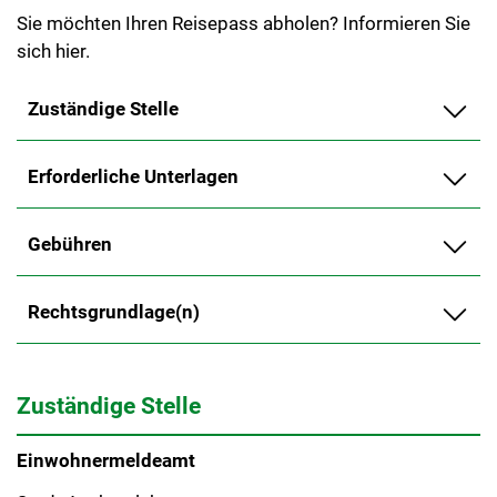
Sie möchten Ihren Reisepass abholen? Informieren Sie
sich hier.
Zuständige Stelle
Erforderliche Unterlagen
Gebühren
Rechtsgrundlage(n)
Zuständige Stelle
Einwohnermeldeamt