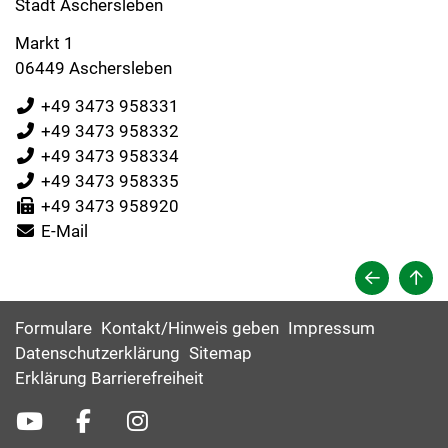
Stadt Aschersleben
Markt 1
06449 Aschersleben
+49 3473 958331
+49 3473 958332
+49 3473 958334
+49 3473 958335
+49 3473 958920
E-Mail
Formulare
Kontakt/Hinweis geben
Impressum
Datenschutzerklärung
Sitemap
Erklärung Barrierefreiheit