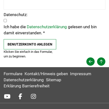
Datenschutz:
Ich habe die
Datenschutzerklärung
gelesen und bin
damit einverstanden. *
Klicken Sie einfach in das Formular,
um zu beginnen.
Formulare
Kontakt/Hinweis geben
Impressum
Datenschutzerklärung
Sitemap
Erklärung Barrierefreiheit