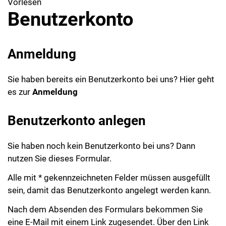
Vorlesen
Benutzerkonto
Anmeldung
Sie haben bereits ein Benutzerkonto bei uns? Hier geht
es zur
Anmeldung
Benutzerkonto anlegen
Sie haben noch kein Benutzerkonto bei uns? Dann
nutzen Sie dieses Formular.
Alle mit * gekennzeichneten Felder müssen ausgefüllt
sein, damit das Benutzerkonto angelegt werden kann.
Nach dem Absenden des Formulars bekommen Sie
eine E-Mail mit einem Link zugesendet. Über den Link