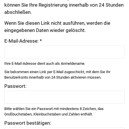
können Sie Ihre Registrierung innerhalb von 24 Stunden
abschließen.
Wenn Sie diesen Link nicht ausführen, werden die
eingegebenen Daten wieder gelöscht.
E-Mail-Adresse: *
Ihre E-Mail-Adresse dient auch als Anmeldename.
Sie bekommen einen Link per E-Mail zugeschickt, mit dem Sie Ihr
Benutzerkonto innerhalb von 24 Stunden aktivieren müssen.
Passwort:
Bitte wählen Sie ein Passwort mit mindestens 8 Zeichen, das
Großbuchstaben, Kleinbuchstaben und Zahlen enthält.
Passwort bestätigen: